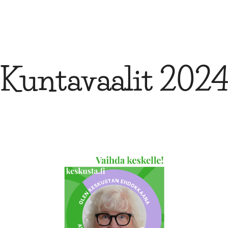
Kuntavaalit 202